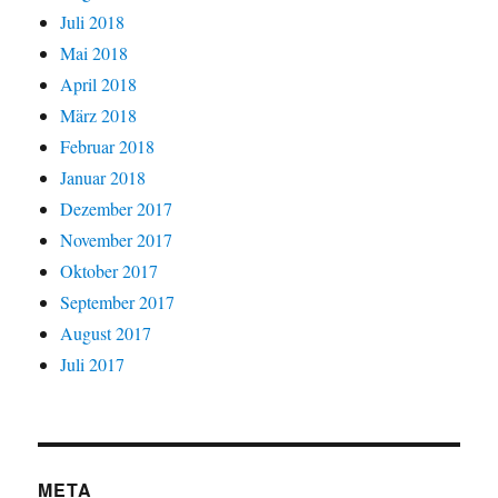
Juli 2018
Mai 2018
April 2018
März 2018
Februar 2018
Januar 2018
Dezember 2017
November 2017
Oktober 2017
September 2017
August 2017
Juli 2017
META