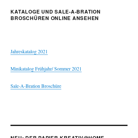
KATALOGE UND SALE-A-BRATION
BROSCHÜREN ONLINE ANSEHEN
Jahreskatalog 2021
Minikatalog Frühjahr/ Sommer 2021
Sale-A-Bration Broschüre
NEU: DER PAPIER-KREATIV@HOME