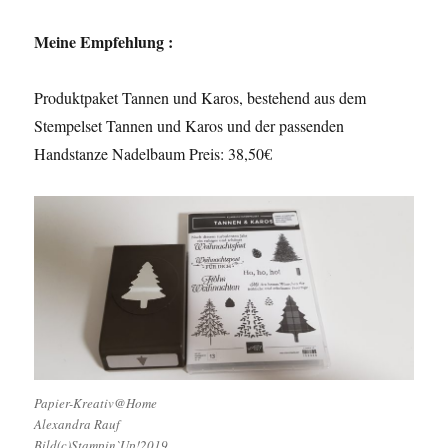
Meine Empfehlung :
Produktpaket Tannen und Karos, bestehend aus dem
Stempelset Tannen und Karos und der passenden
Handstanze Nadelbaum Preis: 38,50€
Papier-Kreativ@Home
Alexandra Rauf
Bild(c)Stampin`Up!2019