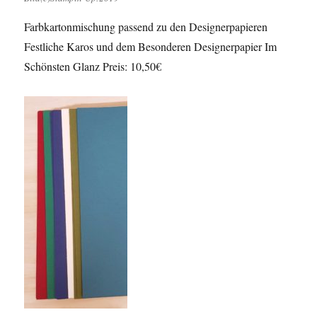
Farbkartonmischung passend zu den Designerpapieren
Festliche Karos und dem Besonderen Designerpapier Im
Schönsten Glanz Preis: 10,50€