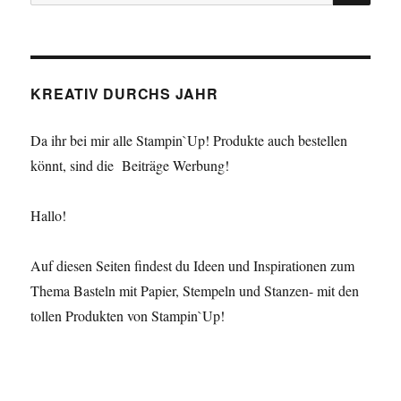
nach:
KREATIV DURCHS JAHR
Da ihr bei mir alle Stampin`Up! Produkte auch bestellen
könnt, sind die Beiträge Werbung!
Hallo!
Auf diesen Seiten findest du Ideen und Inspirationen zum
Thema Basteln mit Papier, Stempeln und Stanzen- mit den
tollen Produkten von Stampin`Up!