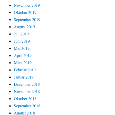
November 2019
Oktober 2019
September 2019
August 2019
Juli 2019
Juni 2019
Mai 2019
April 2019
März 2019
Februar 2019
Januar 2019
Dezember 2018
November 2018
Oktober 2018
September 2018
August 2018