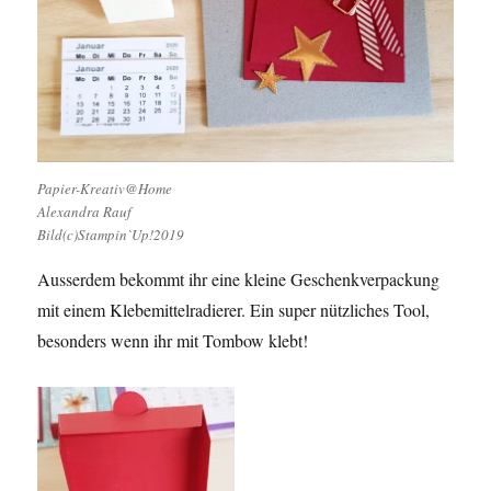
Papier-Kreativ@Home
Alexandra Rauf
Bild(c)Stampin`Up!2019
Ausserdem bekommt ihr eine kleine Geschenkverpackung
mit einem Klebemittelradierer. Ein super nützliches Tool,
besonders wenn ihr mit Tombow klebt!