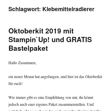
Schlagwort:
Klebemittelradierer
Oktoberkit 2019 mit
Stampin`Up! und GRATIS
Bastelpaket
Hallo Zusammen,
ein neuer Monat hat angefangen, und hier ist das Oktoberkit
für euch!
Wie immer gibt es eine Empfehlung von mir, ihr könnt
jedoch auch euer eigenes Paket zusammenstellen. Und