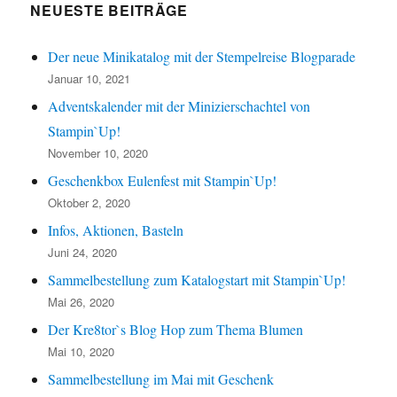
NEUESTE BEITRÄGE
Der neue Minikatalog mit der Stempelreise Blogparade
Januar 10, 2021
Adventskalender mit der Minizierschachtel von
Stampin`Up!
November 10, 2020
Geschenkbox Eulenfest mit Stampin`Up!
Oktober 2, 2020
Infos, Aktionen, Basteln
Juni 24, 2020
Sammelbestellung zum Katalogstart mit Stampin`Up!
Mai 26, 2020
Der Kre8tor`s Blog Hop zum Thema Blumen
Mai 10, 2020
Sammelbestellung im Mai mit Geschenk