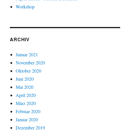
Workshop
ARCHIV
Januar 2021
November 2020
Oktober 2020
Juni 2020
Mai 2020
April 2020
März 2020
Februar 2020
Januar 2020
Dezember 2019