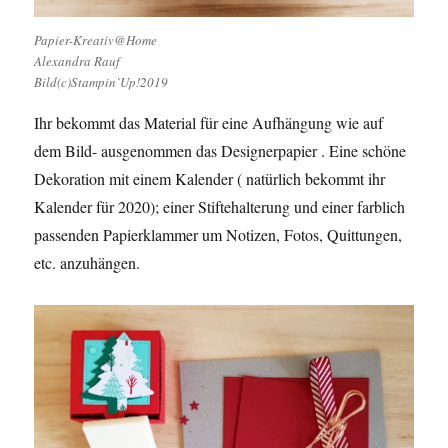
Papier-Kreativ@Home
Alexandra Rauf
Bild(c)Stampin`Up!2019
Ihr bekommt das Material für eine Aufhängung wie auf
dem Bild- ausgenommen das Designerpapier . Eine schöne
Dekoration mit einem Kalender ( natürlich bekommt ihr
Kalender für 2020); einer Stiftehalterung und einer farblich
passenden Papierklammer um Notizen, Fotos, Quittungen,
etc. anzuhängen.