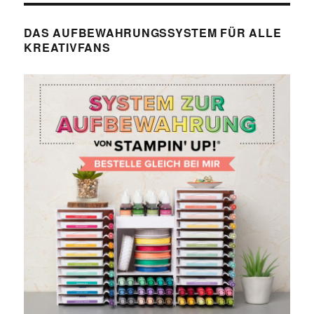
DAS AUFBEWAHRUNGSSYSTEM FÜR ALLE
KREATIVFANS