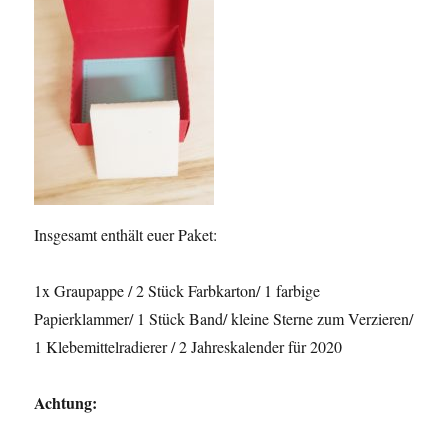
Insgesamt enthält euer Paket:
1x Graupappe / 2 Stück Farbkarton/ 1 farbige
Papierklammer/ 1 Stück Band/ kleine Sterne zum Verzieren/
1 Klebemittelradierer / 2 Jahreskalender für 2020
Achtung: