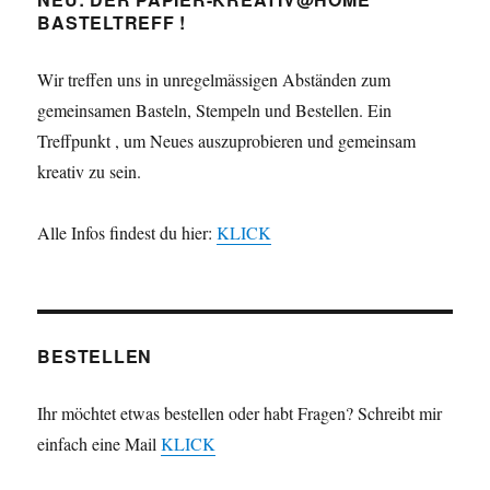
BASTELTREFF !
Wir treffen uns in unregelmässigen Abständen zum
gemeinsamen Basteln, Stempeln und Bestellen. Ein
Treffpunkt , um Neues auszuprobieren und gemeinsam
kreativ zu sein.
Alle Infos findest du hier:
KLICK
BESTELLEN
Ihr möchtet etwas bestellen oder habt Fragen? Schreibt mir
einfach eine Mail
KLICK