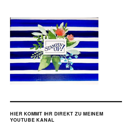
HIER KOMMT IHR DIREKT ZU MEINEM
YOUTUBE KANAL