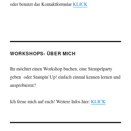
oder benutzt das Kontaktformular
KLICK
WORKSHOPS- ÜBER MICH
Ihr möchtet einen Workshop buchen, eine Stempelparty
geben oder Stampin`Up! einfach einmal kennen lernen und
ausprobieren?
Ich freue mich auf euch! Weitere Infos hier:
KLICK