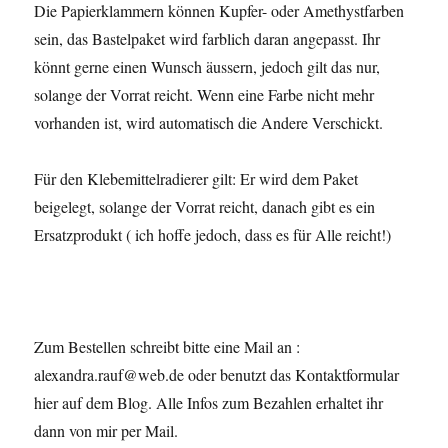
Die Papierklammern können Kupfer- oder Amethystfarben
sein, das Bastelpaket wird farblich daran angepasst. Ihr
könnt gerne einen Wunsch äussern, jedoch gilt das nur,
solange der Vorrat reicht. Wenn eine Farbe nicht mehr
vorhanden ist, wird automatisch die Andere Verschickt.
Für den Klebemittelradierer gilt: Er wird dem Paket
beigelegt, solange der Vorrat reicht, danach gibt es ein
Ersatzprodukt ( ich hoffe jedoch, dass es für Alle reicht!)
Zum Bestellen schreibt bitte eine Mail an :
alexandra.rauf@web.de oder benutzt das Kontaktformular
hier auf dem Blog. Alle Infos zum Bezahlen erhaltet ihr
dann von mir per Mail.