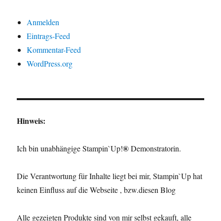
Anmelden
Eintrags-Feed
Kommentar-Feed
WordPress.org
Hinweis:
®
Ich bin unabhängige Stampin`Up!
Demonstratorin.
Die Verantwortung für Inhalte liegt bei mir, Stampin`Up hat
keinen Einfluss auf die Webseite , bzw.diesen Blog
Alle gezeigten Produkte sind von mir selbst gekauft, alle