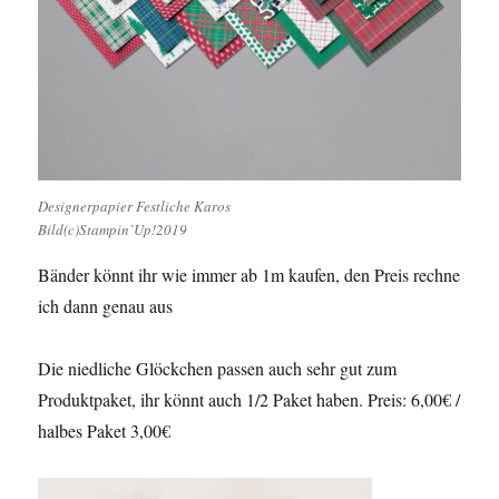
Designerpapier Festliche Karos
Bild(c)Stampin`Up!2019
Bänder könnt ihr wie immer ab 1m kaufen, den Preis rechne
ich dann genau aus
Die niedliche Glöckchen passen auch sehr gut zum
Produktpaket, ihr könnt auch 1/2 Paket haben. Preis: 6,00€ /
halbes Paket 3,00€