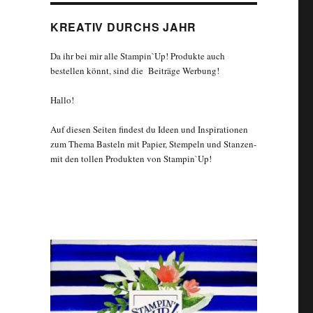
KREATIV DURCHS JAHR
Da ihr bei mir alle Stampin`Up! Produkte auch
bestellen könnt, sind die Beiträge Werbung!
Hallo!
Auf diesen Seiten findest du Ideen und Inspirationen
zum Thema Basteln mit Papier, Stempeln und Stanzen-
mit den tollen Produkten von Stampin`Up!