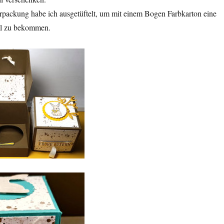
rpackung habe ich ausgetüftelt, um mit einem Bogen Farbkarton eine
el zu bekommen.