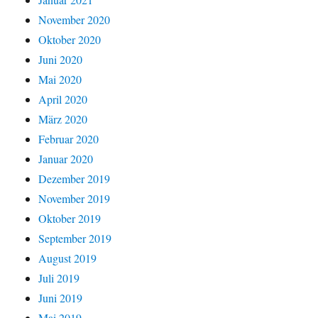
November 2020
Oktober 2020
Juni 2020
Mai 2020
April 2020
März 2020
Februar 2020
Januar 2020
Dezember 2019
November 2019
Oktober 2019
September 2019
August 2019
Juli 2019
Juni 2019
Mai 2019