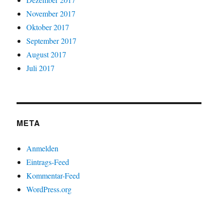
November 2017
Oktober 2017
September 2017
August 2017
Juli 2017
META
Anmelden
Eintrags-Feed
Kommentar-Feed
WordPress.org