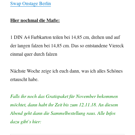
Swap Onstage Berlin
Hier nochmal die Maße:
1 DIN A4 Farbkarton teilen bei 14,85 cm, drehen und auf
der langen falzen bei 14,85 cm. Das so entstandene Viereck
einmal quer durch falzen
Nächste Woche zeige ich euch dann, was ich alles Schönes
ertauscht habe.
Falls ihr noch das Gratispaket für November bekommen
möchtet, dann habt ihr Zeit bis zum 12.11.18. An diesem
Abend geht dann die Sammelbestellung raus. Alle Infos
dazu gibt`s hier: