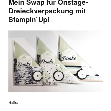
Mein Swap für Onstage-
Dreieckverpackung mit
Stampin`Up!
Hallo,