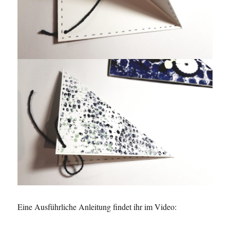
Eine Ausführliche Anleitung findet ihr im Video: