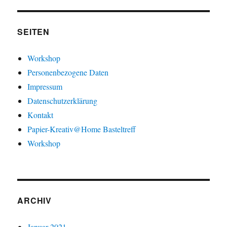
SEITEN
Workshop
Personenbezogene Daten
Impressum
Datenschutzerklärung
Kontakt
Papier-Kreativ@Home Basteltreff
Workshop
ARCHIV
Januar 2021