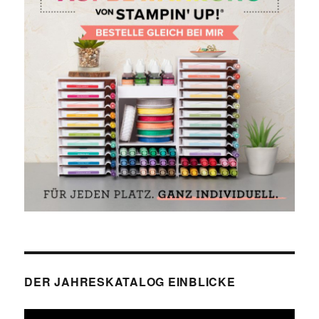
DER JAHRESKATALOG EINBLICKE
Video-