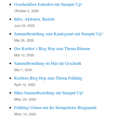
Geschenkbox Eulenfest mit Stampin`Up!
Oktober 2, 2020
Infos, Aktionen, Basteln
Juni 24, 2020
Sammelbestellung zum Katalogstart mit Stampin`Up!
Mai 26, 2020
Der Kre8tor`s Blog Hop zum Thema Blumen
Mai 10, 2020
Sammelbestellung im Mai mit Geschenk
Mai 1, 2020
Kre8tors Blog Hop zum Thema Frühling
April 12, 2020
März-Sammelbestellung mit Stampin`Up!
März 24, 2020
Frühling/ Ostern mit der Stempelreise Blogparade
März 10, 2020