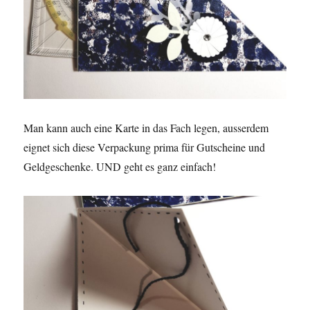
Man kann auch eine Karte in das Fach legen, ausserdem
eignet sich diese Verpackung prima für Gutscheine und
Geldgeschenke. UND geht es ganz einfach!