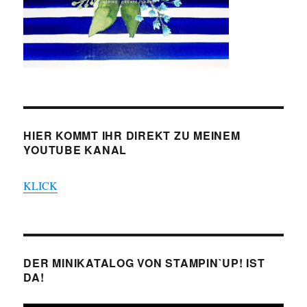
HIER KOMMT IHR DIREKT ZU MEINEM
YOUTUBE KANAL
KLICK
DER MINIKATALOG VON STAMPIN`UP! IST
DA!