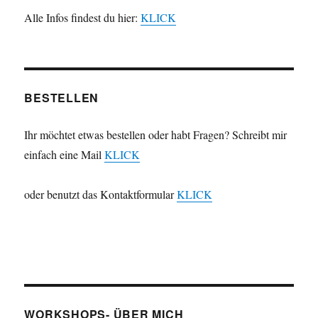
Alle Infos findest du hier:
KLICK
BESTELLEN
Ihr möchtet etwas bestellen oder habt Fragen? Schreibt mir
einfach eine Mail
KLICK
oder benutzt das Kontaktformular
KLICK
WORKSHOPS- ÜBER MICH