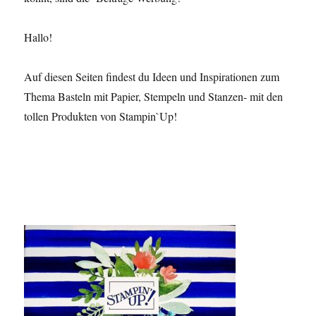
Hallo!
Auf diesen Seiten findest du Ideen und Inspirationen zum
Thema Basteln mit Papier, Stempeln und Stanzen- mit den
tollen Produkten von Stampin`Up!