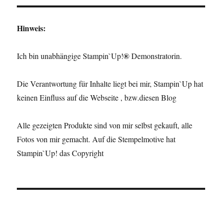
Hinweis:
®
Ich bin unabhängige Stampin`Up!
Demonstratorin.
Die Verantwortung für Inhalte liegt bei mir, Stampin`Up hat
keinen Einfluss auf die Webseite , bzw.diesen Blog
Alle gezeigten Produkte sind von mir selbst gekauft, alle
Fotos von mir gemacht. Auf die Stempelmotive hat
Stampin`Up! das Copyright