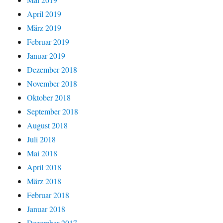
April 2019
März 2019
Februar 2019
Januar 2019
Dezember 2018
November 2018
Oktober 2018
September 2018
August 2018
Juli 2018
Mai 2018
April 2018
März 2018
Februar 2018
Januar 2018
Dezember 2017