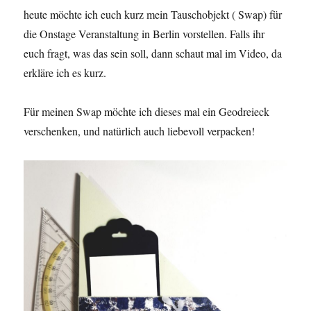
heute möchte ich euch kurz mein Tauschobjekt ( Swap) für
die Onstage Veranstaltung in Berlin vorstellen. Falls ihr
euch fragt, was das sein soll, dann schaut mal im Video, da
erkläre ich es kurz.
Für meinen Swap möchte ich dieses mal ein Geodreieck
verschenken, und natürlich auch liebevoll verpacken!