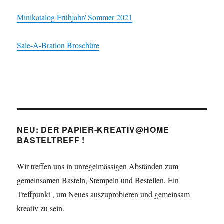
Minikatalog Frühjahr/ Sommer 2021
Sale-A-Bration Broschüre
NEU: DER PAPIER-KREATIV@HOME
BASTELTREFF !
Wir treffen uns in unregelmässigen Abständen zum
gemeinsamen Basteln, Stempeln und Bestellen. Ein
Treffpunkt , um Neues auszuprobieren und gemeinsam
kreativ zu sein.