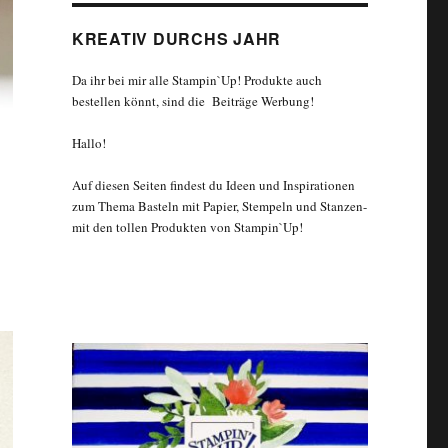
KREATIV DURCHS JAHR
Da ihr bei mir alle Stampin`Up! Produkte auch
bestellen könnt, sind die Beiträge Werbung!
Hallo!
Auf diesen Seiten findest du Ideen und Inspirationen
zum Thema Basteln mit Papier, Stempeln und Stanzen-
mit den tollen Produkten von Stampin`Up!