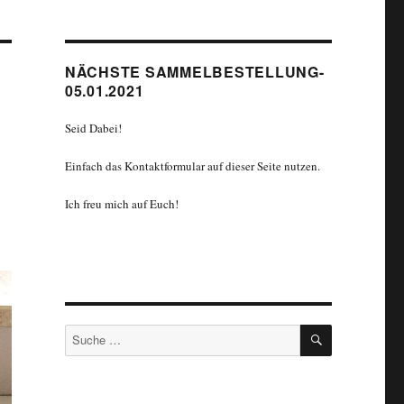
NÄCHSTE SAMMELBESTELLUNG-
05.01.2021
Seid Dabei!
Einfach das Kontaktformular auf dieser Seite nutzen.
Ich freu mich auf Euch!
SUCHEN
Suche
nach: