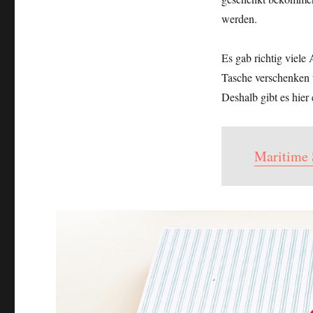
werden.
Es gab richtig viele
Tasche verschenken 
Deshalb gibt es hier
Maritime