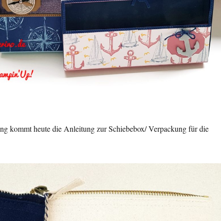
ng kommt heute die Anleitung zur Schiebebox/ Verpackung für die