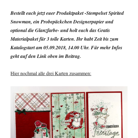
Bestellt euch jetzt euer Produktpaket -Stempelset Spirited
Snowman, ein Probepäckchen Designerpapier und
optional die Glanzfarbe- und holt euch das Gratis
Materialpaket für 3 tolle Karten. Ihr habt Zeit bis zum
Katalogstart am 05.09.2018, 14.00 Uhr. Für mehr Infos
geht auf den Link oben im Beitrag.
Hier nochmal alle drei Karten zusammen: