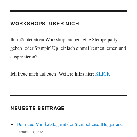
WORKSHOPS- ÜBER MICH
Ihr möchtet einen Workshop buchen, eine Stempelparty
geben oder Stampin`Up! einfach einmal kennen lernen und
ausprobieren?
Ich freue mich auf euch! Weitere Infos hier:
KLICK
NEUESTE BEITRÄGE
Der neue Minikatalog mit der Stempelreise Blogparade
Januar 10, 2021