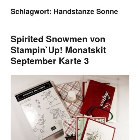
Schlagwort:
Handstanze Sonne
Spirited Snowmen von
Stampin`Up! Monatskit
September Karte 3