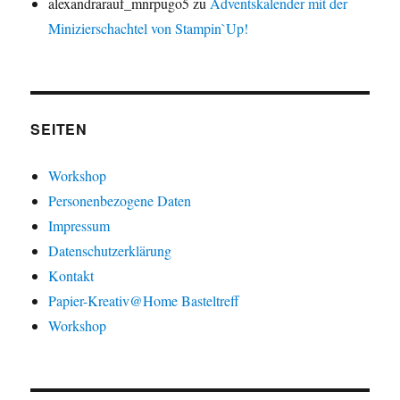
alexandrarauf_mnrpugo5
zu
Adventskalender mit der
Minizierschachtel von Stampin`Up!
SEITEN
Workshop
Personenbezogene Daten
Impressum
Datenschutzerklärung
Kontakt
Papier-Kreativ@Home Basteltreff
Workshop