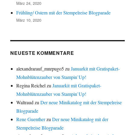
März 24, 2020
Frühling/ Ostern mit der Stempelreise Blogparade
März 10, 2020
NEUESTE KOMMENTARE
alexandrarauf_mnrpugo5
zu
Januarkit mit Gratispaket-
Mohnblütenzauber von Stampin`Up!
Regina Reichel
zu
Januarkit mit Gratispaket-
Mohnblütenzauber von Stampin`Up!
Waltraud
zu
Der neue Minikatalog mit der Stempelreise
Blogparade
Rene Guenther
zu
Der neue Minikatalog mit der
Stempelreise Blogparade