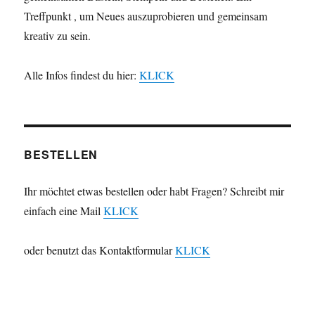
Treffpunkt , um Neues auszuprobieren und gemeinsam
kreativ zu sein.
Alle Infos findest du hier:
KLICK
BESTELLEN
Ihr möchtet etwas bestellen oder habt Fragen? Schreibt mir
einfach eine Mail
KLICK
oder benutzt das Kontaktformular
KLICK