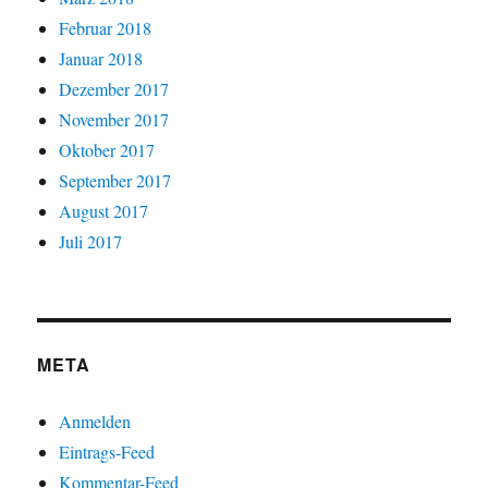
Februar 2018
Januar 2018
Dezember 2017
November 2017
Oktober 2017
September 2017
August 2017
Juli 2017
META
Anmelden
Eintrags-Feed
Kommentar-Feed