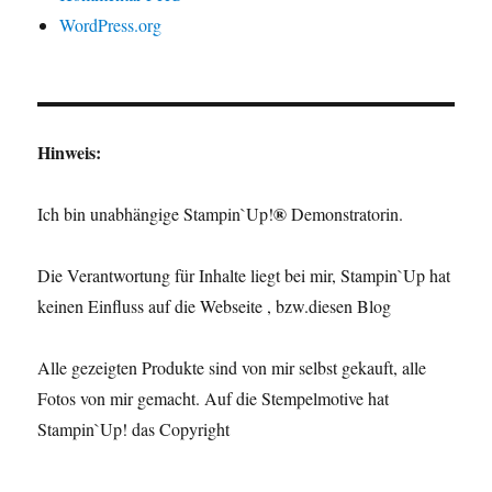
WordPress.org
Hinweis:
®
Ich bin unabhängige Stampin`Up!
Demonstratorin.
Die Verantwortung für Inhalte liegt bei mir, Stampin`Up hat
keinen Einfluss auf die Webseite , bzw.diesen Blog
Alle gezeigten Produkte sind von mir selbst gekauft, alle
Fotos von mir gemacht. Auf die Stempelmotive hat
Stampin`Up! das Copyright