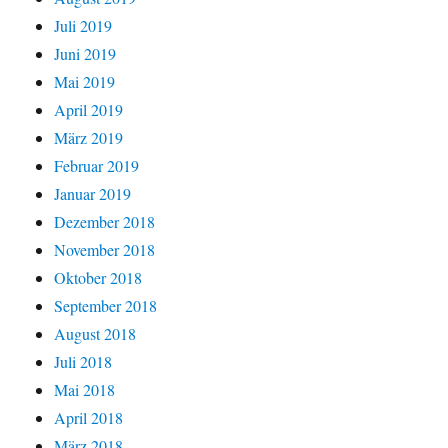
Juli 2019
Juni 2019
Mai 2019
April 2019
März 2019
Februar 2019
Januar 2019
Dezember 2018
November 2018
Oktober 2018
September 2018
August 2018
Juli 2018
Mai 2018
April 2018
März 2018