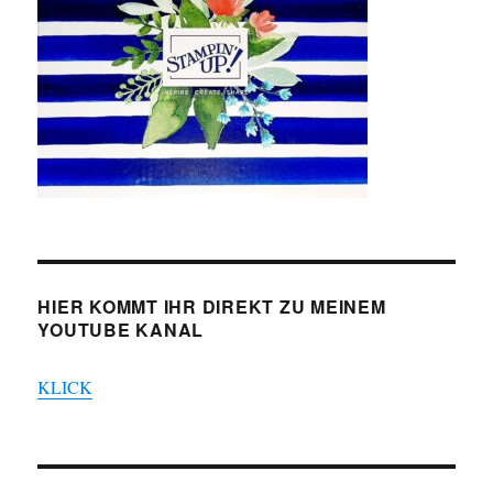
HIER KOMMT IHR DIREKT ZU MEINEM
YOUTUBE KANAL
KLICK