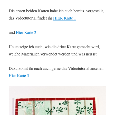
Die ersten beiden Karten habe ich euch bereits vorgestellt,
das Videotutorial findet ihr
HIER Karte 1
und
Hier Karte 2
Heute zeige ich euch, wie die dritte Karte gemacht wird,
welche Materialien verwendet werden und was neu ist.
Dazu könnt ihr euch auch gerne das Videotutorial ansehen:
Hier Karte 3