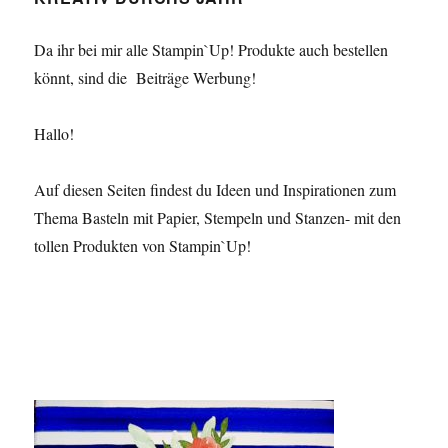
Da ihr bei mir alle Stampin`Up! Produkte auch bestellen
könnt, sind die Beiträge Werbung!
Hallo!
Auf diesen Seiten findest du Ideen und Inspirationen zum
Thema Basteln mit Papier, Stempeln und Stanzen- mit den
tollen Produkten von Stampin`Up!