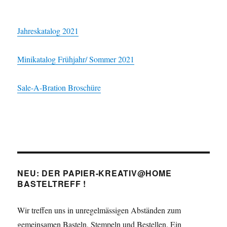
Jahreskatalog 2021
Minikatalog Frühjahr/ Sommer 2021
Sale-A-Bration Broschüre
NEU: DER PAPIER-KREATIV@HOME
BASTELTREFF !
Wir treffen uns in unregelmässigen Abständen zum
gemeinsamen Basteln, Stempeln und Bestellen. Ein