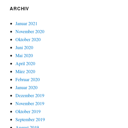
ARCHIV
Januar 2021
November 2020
Oktober 2020
Juni 2020
Mai 2020
April 2020
März 2020
Februar 2020
Januar 2020
Dezember 2019
November 2019
Oktober 2019
September 2019
August 2019