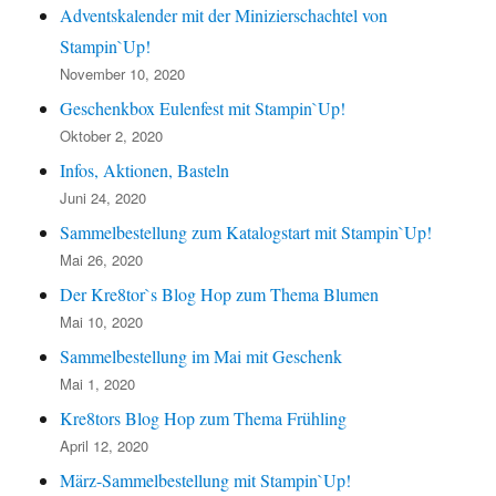
Adventskalender mit der Minizierschachtel von
Stampin`Up!
November 10, 2020
Geschenkbox Eulenfest mit Stampin`Up!
Oktober 2, 2020
Infos, Aktionen, Basteln
Juni 24, 2020
Sammelbestellung zum Katalogstart mit Stampin`Up!
Mai 26, 2020
Der Kre8tor`s Blog Hop zum Thema Blumen
Mai 10, 2020
Sammelbestellung im Mai mit Geschenk
Mai 1, 2020
Kre8tors Blog Hop zum Thema Frühling
April 12, 2020
März-Sammelbestellung mit Stampin`Up!