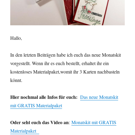
Hallo,
In den letzten Beiträgen habe ich euch das neue Monatskit
vorgestellt. Wenn ihr es euch bestellt, erhaltet ihr ein
kostenloses Materialpaket,womit ihr 3 Karten nachbasteln
könnt.
Hier nochmal alle Infos für euch:
Das neue Monatskit
mit GRATIS Materialpaket
Oder seht euch das Video an
:
Monatskit mit GRATIS
Materialpaket